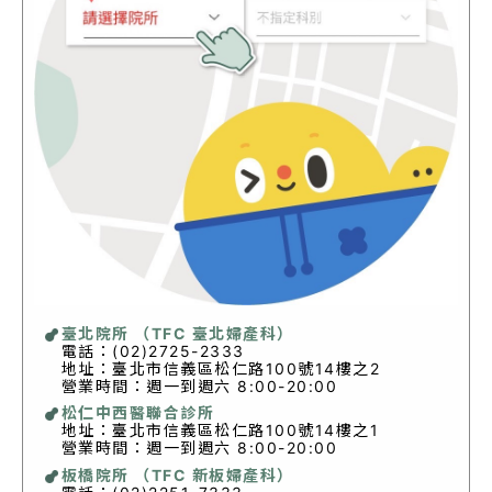
臺北院所 （TFC 臺北婦產科）
電話：(02)2725-2333
地址：臺北市信義區松仁路100號14樓之2
營業時間：週一到週六 8:00-20:00
松仁中西醫聯合診所
地址：臺北市信義區松仁路100號14樓之1
營業時間：週一到週六 8:00-20:00
板橋院所 （TFC 新板婦產科）